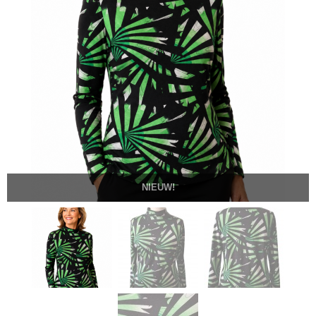
NIEUW!