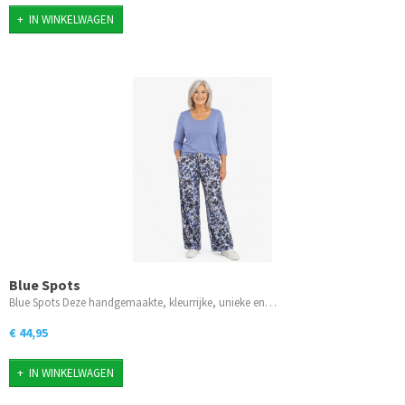
IN WINKELWAGEN
Blue Spots
Blue Spots Deze handgemaakte, kleurrijke, unieke en…
€ 44,95
IN WINKELWAGEN