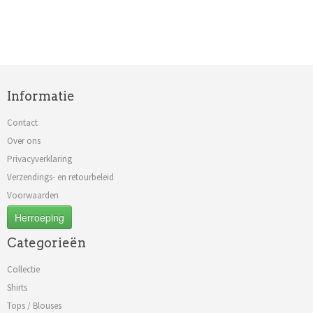
Informatie
Contact
Over ons
Privacyverklaring
Verzendings- en retourbeleid
Voorwaarden
Herroeping
Categorieën
Collectie
Shirts
Tops / Blouses