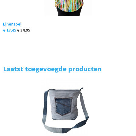
Lijnenspel
€ 17,45
€ 34,95
Laatst toegevoegde producten