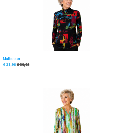
Multicolor
€ 31,96
€ 39,95