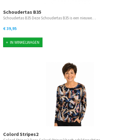
Schoudertas B35
Schoudertas B35 Deze Schoudertas B35 is een nieuwe…
€ 39,95
IN WINKELWAGEN
Colord Stripes2