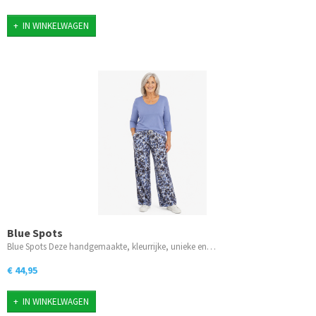
IN WINKELWAGEN
Blue Spots
Blue Spots Deze handgemaakte, kleurrijke, unieke en…
€ 44,95
IN WINKELWAGEN