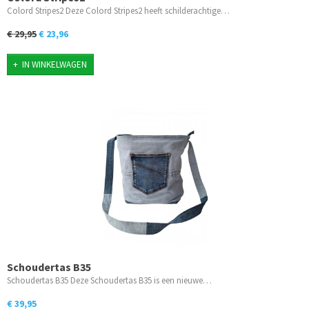
Colord Stripes2 Deze Colord Stripes2 heeft schilderachtige…
€ 29,95
€ 23,96
IN WINKELWAGEN
Schoudertas B35
Schoudertas B35 Deze Schoudertas B35 is een nieuwe…
€ 39,95