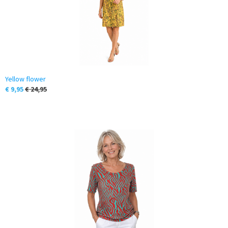
Yellow flower
€ 9,95
€ 24,95