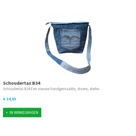
Schoudertas B34
Schoudertas B34 Een nieuwe handgemaakte, stoere, sterke…
€ 34,95
IN WINKELWAGEN