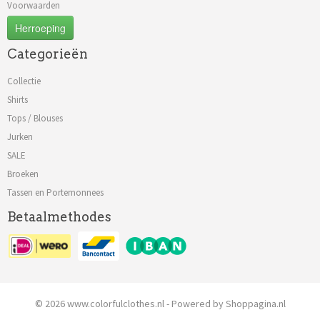
Voorwaarden
Herroeping
Categorieën
Collectie
Shirts
Tops / Blouses
Jurken
SALE
Broeken
Tassen en Portemonnees
Betaalmethodes
© 2026 www.colorfulclothes.nl - Powered by Shoppagina.nl