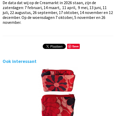
De data dat wij op de Creamarkt in 2026 staan, zijn de
zaterdagen: 7 februari, 14 maart, 11 april, 9 mei, 13 juni, 11
juli, 22 augustus, 26 september, 17 oktober, 14 november en 12
december. Op de woensdagen 7 oktober, 5 november en 26
november.
Save
Ook interessant