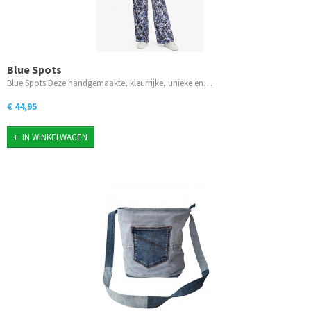
Blue Spots
Blue Spots Deze handgemaakte, kleurrijke, unieke en…
€ 44,95
IN WINKELWAGEN