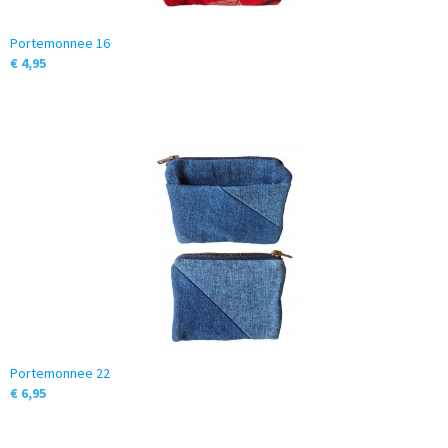
Portemonnee 16
€ 4,95
Portemonnee 22
€ 6,95