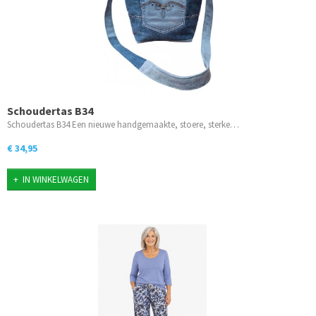
Schoudertas B34
Schoudertas B34 Een nieuwe handgemaakte, stoere, sterke…
€ 34,95
IN WINKELWAGEN