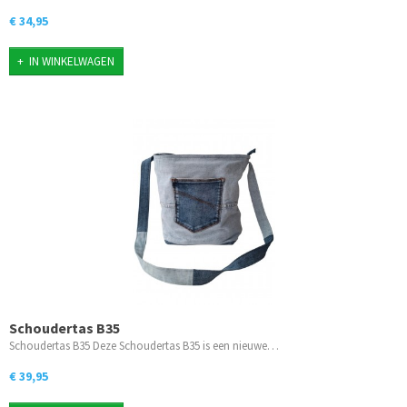
€ 34,95
IN WINKELWAGEN
Schoudertas B35
Schoudertas B35 Deze Schoudertas B35 is een nieuwe…
€ 39,95