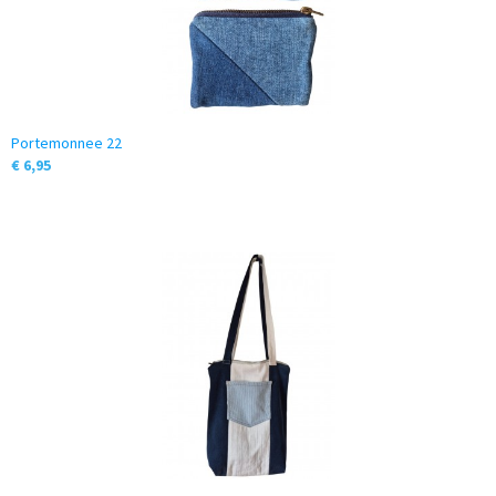
Portemonnee 22
€ 6,95