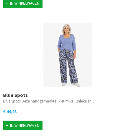
IN WINKELWAGEN
Blue Spots
Blue Spots Deze handgemaakte, kleurrijke, unieke en…
€ 44,95
IN WINKELWAGEN