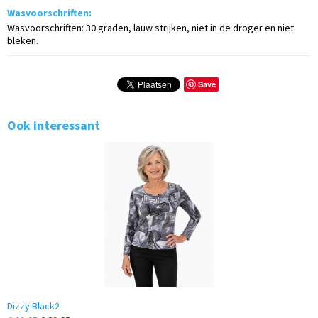
Wasvoorschriften:
Wasvoorschriften: 30 graden, lauw strijken, niet in de droger en niet
bleken.
Save
Ook interessant
Dizzy Black2