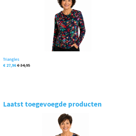
Triangles
€ 27,96
€ 34,95
Laatst toegevoegde producten