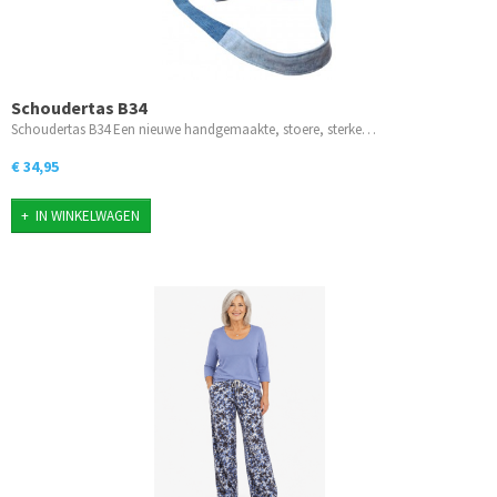
Schoudertas B34
Schoudertas B34 Een nieuwe handgemaakte, stoere, sterke…
€ 34,95
IN WINKELWAGEN