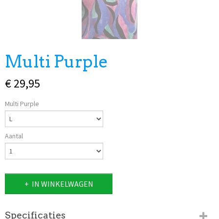
Multi Purple
€ 29,95
Multi Purple
Aantal
IN WINKELWAGEN
Specificaties