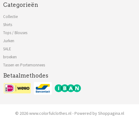
Categorieën
Collectie
Shirts
Tops / Blouses
Jurken
SALE
broeken
Tassen en Portemonnees
Betaalmethodes
© 2026 www.colorfulclothes.nl - Powered by Shoppagina.nl