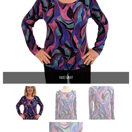
NIEUW!