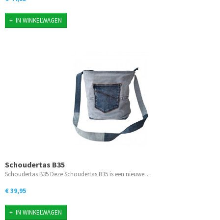
IN WINKELWAGEN
Schoudertas B35
Schoudertas B35 Deze Schoudertas B35 is een nieuwe…
€ 39,95
IN WINKELWAGEN