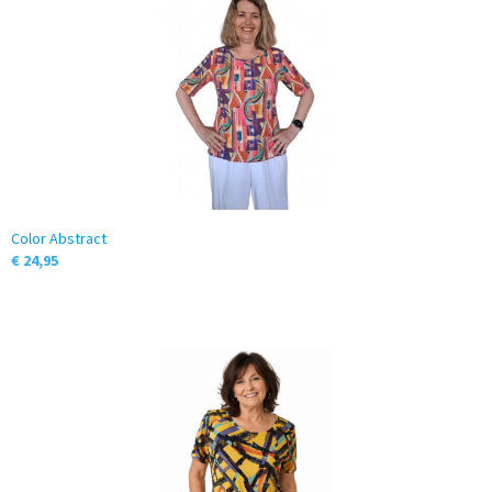
Color Abstract
€ 24,95