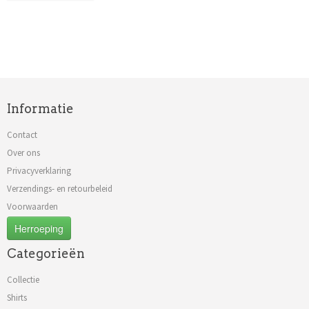
Informatie
Contact
Over ons
Privacyverklaring
Verzendings- en retourbeleid
Voorwaarden
Herroeping
Categorieën
Collectie
Shirts