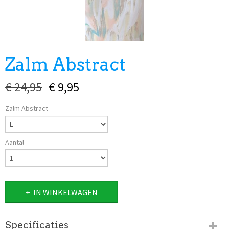
Zalm Abstract
€ 24,95
€ 9,95
Zalm Abstract
Aantal
IN WINKELWAGEN
Specificaties