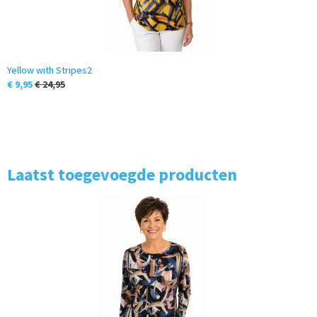
Yellow with Stripes2
€ 9,95
€ 24,95
Laatst toegevoegde producten